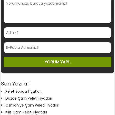
Son Yazılar!
Pelet Sobası Fiyatları
Düzce Çam Peleti Fiyatları
Osmaniye Çam Peleti Fiyatları
Kilis Çam Peleti Fiyatları