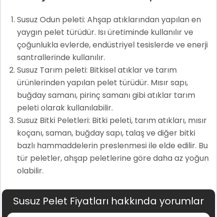
Susuz Odun peleti: Ahşap atıklarından yapılan en
yaygın pelet türüdür. Isı üretiminde kullanılır ve
çoğunlukla evlerde, endüstriyel tesislerde ve enerji
santrallerinde kullanılır.
Susuz Tarım peleti: Bitkisel atıklar ve tarım
ürünlerinden yapılan pelet türüdür. Mısır sapı,
buğday samanı, pirinç samanı gibi atıklar tarım
peleti olarak kullanılabilir.
Susuz Bitki Peletleri: Bitki peleti, tarım atıkları, mısır
koçanı, saman, buğday sapı, talaş ve diğer bitki
bazlı hammaddelerin preslenmesi ile elde edilir. Bu
tür peletler, ahşap peletlerine göre daha az yoğun
olabilir.
Susuz Pelet Fiyatları hakkında yorumlar