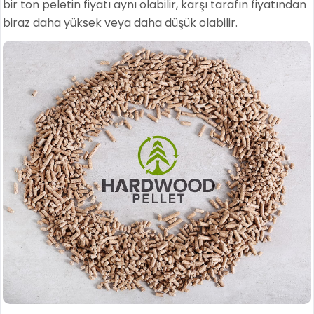
bir ton peletin fiyatı aynı olabilir, karşı tarafın fiyatından
biraz daha yüksek veya daha düşük olabilir.