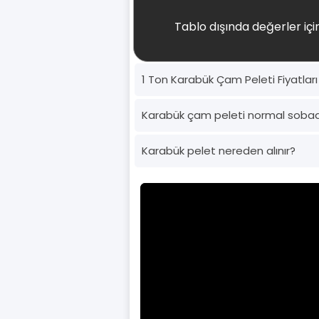
Tablo dışında değerler için
1 Ton Karabük Çam Peleti Fiyatlar
Karabük çam peleti normal soba
Karabük pelet nereden alınır?