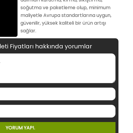
soğutma ve paketleme olup, minimum
maliyetle Avrupa standartlarına uygun,
güvenilir, yüksek kaliteli bir ürün artışı
sağlar.
ti Fiyatları hakkında yorumlar