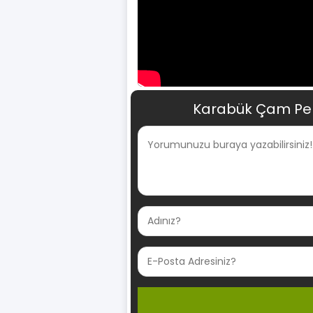
Karabük Çam Pele