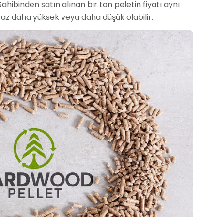
Sahibinden satın alınan bir ton peletin fiyatı aynı
biraz daha yüksek veya daha düşük olabilir.