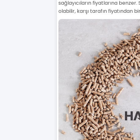
sağlayıcıların fiyatlarına benzer. 
olabilir, karşı tarafın fiyatından 