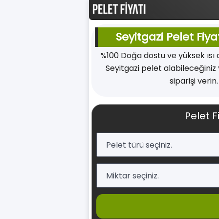
Seyitgazi Pelet Fiya
%100 Doğa dostu ve yüksek ısı
Seyitgazi pelet alabileceğiniz
siparişi verin
Pelet F