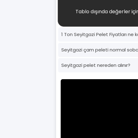
Tablo dışında değerler için
1 Ton Seyitgazi Pelet Fiyatları ne 
Seyitgazi çam peleti normal sob
Seyitgazi pelet nereden alınır?