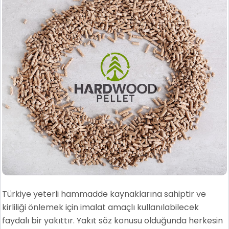
Türkiye yeterli hammadde kaynaklarına sahiptir ve
kirliliği önlemek için imalat amaçlı kullanılabilecek
faydalı bir yakıttır. Yakıt söz konusu olduğunda herkesin