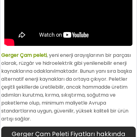
Gerger Çam peleti
, yeni enerji arayışlarının bir parçası
olarak, rüzgâr ve hidroelektrik gibi yenilenebilir enerji
kaynaklarına odaklanılmaktadır. Bunun yanı sıra başka
alternatif enerji kaynakları da ortaya çıkıyor. Peletler
çeşitli şekillerde üretilebilir, ancak hammadde üretim
adımları kurutma, kırma, sıkıştırma, soğutma ve
paketleme olup, minimum maliyetle Avrupa
standartlarına uygun, güvenilir, yüksek kaliteli bir ürün
artışı sağlar.
Gerger Çam Peleti Fiyatları hakkında