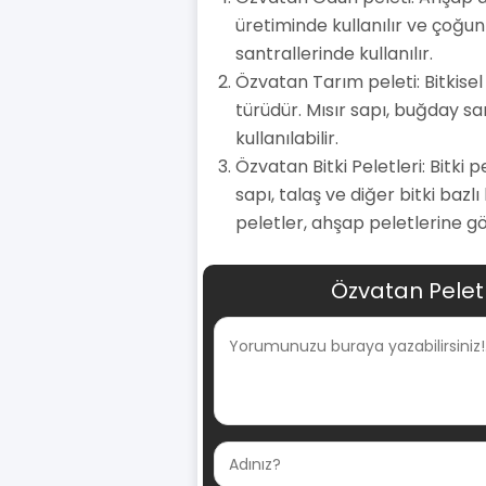
üretiminde kullanılır ve çoğun
santrallerinde kullanılır.
Özvatan Tarım peleti: Bitkisel
türüdür. Mısır sapı, buğday sa
kullanılabilir.
Özvatan Bitki Peletleri: Bitki 
sapı, talaş ve diğer bitki bazl
peletler, ahşap peletlerine gö
Özvatan Pelet