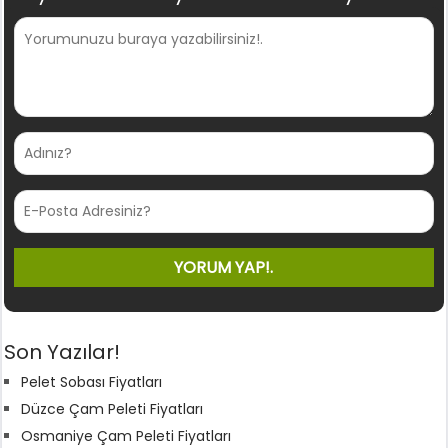
Son Yazılar!
Pelet Sobası Fiyatları
Düzce Çam Peleti Fiyatları
Osmaniye Çam Peleti Fiyatları