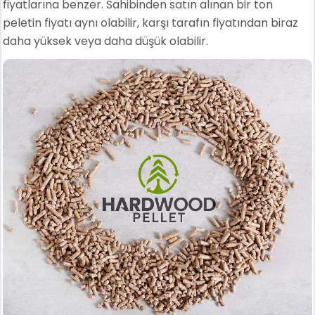
fiyatlarına benzer. Sahibinden satın alınan bir ton
peletin fiyatı aynı olabilir, karşı tarafın fiyatından biraz
daha yüksek veya daha düşük olabilir.