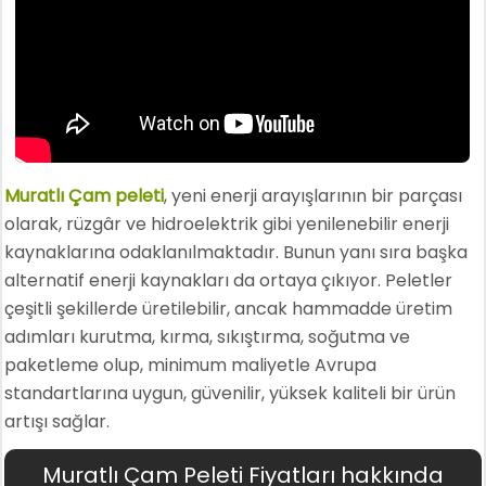
Muratlı Çam peleti
, yeni enerji arayışlarının bir parçası
olarak, rüzgâr ve hidroelektrik gibi yenilenebilir enerji
kaynaklarına odaklanılmaktadır. Bunun yanı sıra başka
alternatif enerji kaynakları da ortaya çıkıyor. Peletler
çeşitli şekillerde üretilebilir, ancak hammadde üretim
adımları kurutma, kırma, sıkıştırma, soğutma ve
paketleme olup, minimum maliyetle Avrupa
standartlarına uygun, güvenilir, yüksek kaliteli bir ürün
artışı sağlar.
Muratlı Çam Peleti Fiyatları hakkında