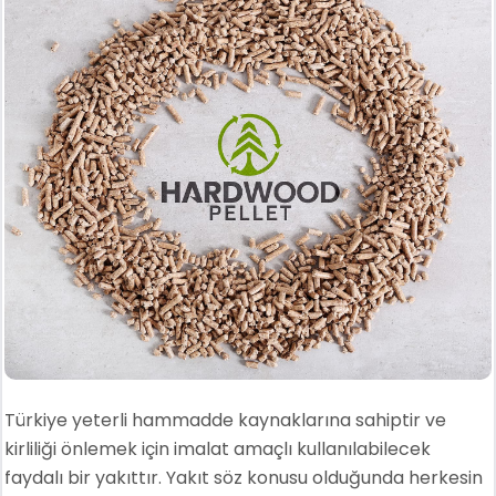
Türkiye yeterli hammadde kaynaklarına sahiptir ve
kirliliği önlemek için imalat amaçlı kullanılabilecek
faydalı bir yakıttır. Yakıt söz konusu olduğunda herkesin