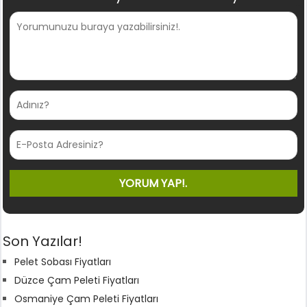
Son Yazılar!
Pelet Sobası Fiyatları
Düzce Çam Peleti Fiyatları
Osmaniye Çam Peleti Fiyatları