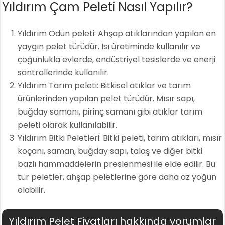
Yıldırım Çam Peleti Nasıl Yapılır?
Yıldırım Odun peleti: Ahşap atıklarından yapılan en
yaygın pelet türüdür. Isı üretiminde kullanılır ve
çoğunlukla evlerde, endüstriyel tesislerde ve enerji
santrallerinde kullanılır.
Yıldırım Tarım peleti: Bitkisel atıklar ve tarım
ürünlerinden yapılan pelet türüdür. Mısır sapı,
buğday samanı, pirinç samanı gibi atıklar tarım
peleti olarak kullanılabilir.
Yıldırım Bitki Peletleri: Bitki peleti, tarım atıkları, mısır
koçanı, saman, buğday sapı, talaş ve diğer bitki
bazlı hammaddelerin preslenmesi ile elde edilir. Bu
tür peletler, ahşap peletlerine göre daha az yoğun
olabilir.
Yıldırım Pelet Fiyatları hakkında yorumlar