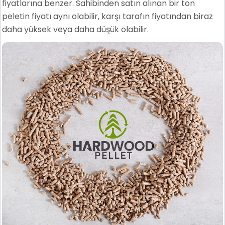
fiyatlarına benzer. Sahibinden satın alınan bir ton
peletin fiyatı aynı olabilir, karşı tarafın fiyatından biraz
daha yüksek veya daha düşük olabilir.