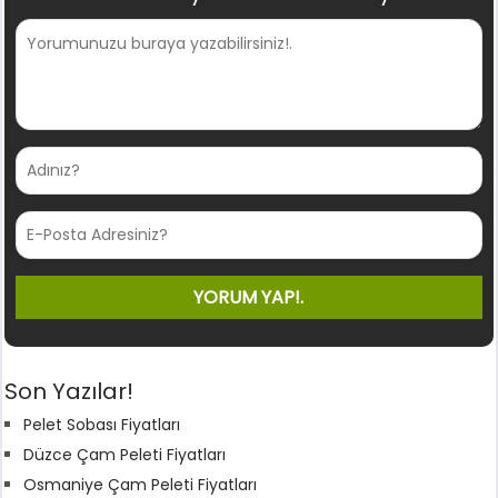
Son Yazılar!
Pelet Sobası Fiyatları
Düzce Çam Peleti Fiyatları
Osmaniye Çam Peleti Fiyatları