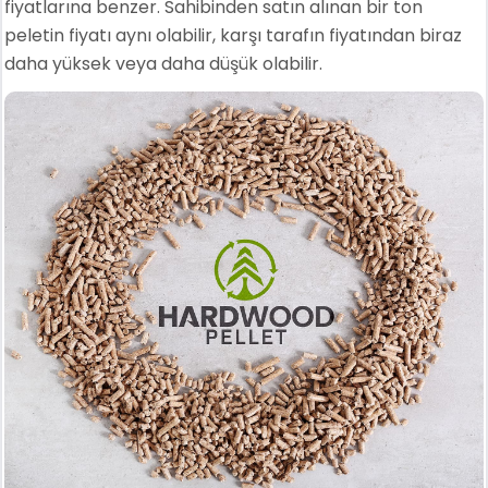
fiyatlarına benzer. Sahibinden satın alınan bir ton
peletin fiyatı aynı olabilir, karşı tarafın fiyatından biraz
daha yüksek veya daha düşük olabilir.