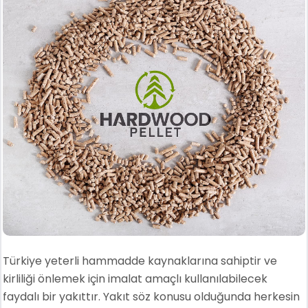
Türkiye yeterli hammadde kaynaklarına sahiptir ve
kirliliği önlemek için imalat amaçlı kullanılabilecek
faydalı bir yakıttır. Yakıt söz konusu olduğunda herkesin