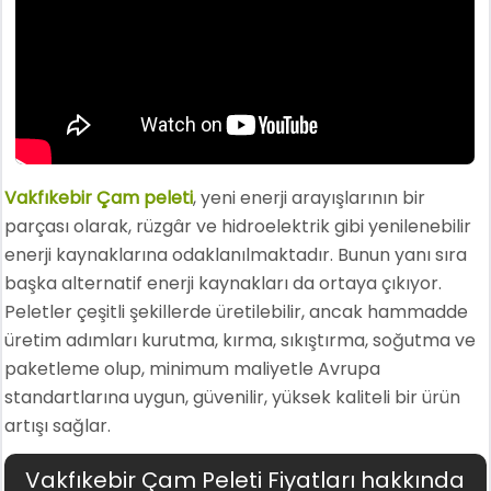
Vakfıkebir Çam peleti
, yeni enerji arayışlarının bir
parçası olarak, rüzgâr ve hidroelektrik gibi yenilenebilir
enerji kaynaklarına odaklanılmaktadır. Bunun yanı sıra
başka alternatif enerji kaynakları da ortaya çıkıyor.
Peletler çeşitli şekillerde üretilebilir, ancak hammadde
üretim adımları kurutma, kırma, sıkıştırma, soğutma ve
paketleme olup, minimum maliyetle Avrupa
standartlarına uygun, güvenilir, yüksek kaliteli bir ürün
artışı sağlar.
Vakfıkebir Çam Peleti Fiyatları hakkında