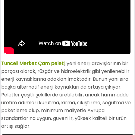
Tunceli Merkez Çam peleti
, yeni enerji arayışlarının bir
parçası olarak, rüzgâr ve hidroelektrik gibi yenilenebilir
enerji kaynaklarına odaklanılmaktadır. Bunun yanı sıra
başka alternatif enerji kaynakları da ortaya çıkıyor.
Peletler çeşitli şekillerde üretilebilir, ancak hammadde
üretim adımları kurutma, kırma, sıkıştırma, soğutma ve
paketleme olup, minimum maliyetle Avrupa
standartlarına uygun, güvenilir, yüksek kaliteli bir ürün
artışı sağlar.