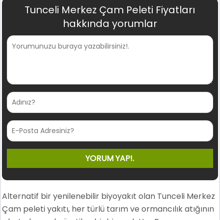
Tunceli Merkez Çam Peleti Fiyatları
hakkında yorumlar
Alternatif bir yenilenebilir biyoyakıt olan Tunceli Merkez
Çam peleti yakıtı, her türlü tarım ve ormancılık atığının