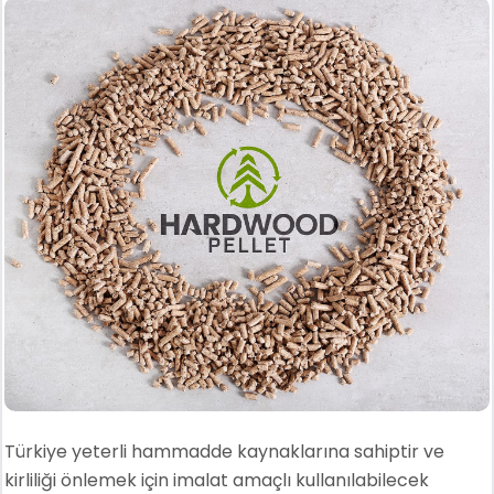
Türkiye yeterli hammadde kaynaklarına sahiptir ve
kirliliği önlemek için imalat amaçlı kullanılabilecek