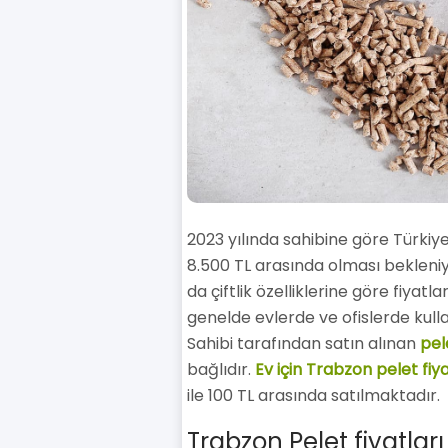
2023 yılında sahibine göre Türkiye
8.500 TL arasında olması bekleniyo
da çiftlik özelliklerine göre fiyatl
genelde evlerde ve ofislerde kulla
Sahibi tarafından satın alınan
pele
bağlıdır.
Ev için Trabzon pelet fiy
ile 100 TL arasında satılmaktadır.
Trabzon Pelet fiyatlar