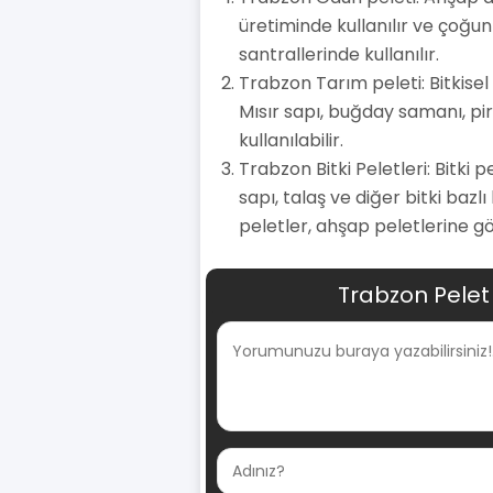
üretiminde kullanılır ve çoğun
santrallerinde kullanılır.
Trabzon Tarım peleti: Bitkisel
Mısır sapı, buğday samanı, pir
kullanılabilir.
Trabzon Bitki Peletleri: Bitki 
sapı, talaş ve diğer bitki bazl
peletler, ahşap peletlerine gö
Trabzon Pelet