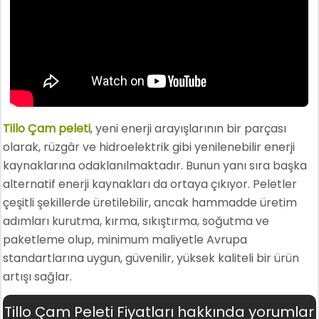
Tillo Çam peleti
, yeni enerji arayışlarının bir parçası
olarak, rüzgâr ve hidroelektrik gibi yenilenebilir enerji
kaynaklarına odaklanılmaktadır. Bunun yanı sıra başka
alternatif enerji kaynakları da ortaya çıkıyor. Peletler
çeşitli şekillerde üretilebilir, ancak hammadde üretim
adımları kurutma, kırma, sıkıştırma, soğutma ve
paketleme olup, minimum maliyetle Avrupa
standartlarına uygun, güvenilir, yüksek kaliteli bir ürün
artışı sağlar.
Tillo Çam Peleti Fiyatları hakkında yorumlar