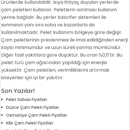
ürünlerde kullanılabilir. Isıya ihtiyaç duyulan yerlerde
çam peletleri kullanılır. Peletlerin ısıtılması kullanım
yerine bağlıdır. Bu yerler kalorifer sistemleri ile
ısınmanın yanı sıra soba ve kazanlarla da
kullanılmaktadır. Pelet kullanımı bölgeye göre değişir.
Çam peletlerinin preslenmesi ile imal edildiğinden enerji
kaybı minimumdur ve uzun süreli yanma mümkündür.
Diğer fosil yakıtlara göre düşüktür. Bu oran %0,5'tir. Bu
pelet türü çam ağacından yapıldığı için enerjisi
yüksektir. Çam peletleri, verimliliklerini artırmak
isteyenler için iyi bir yakıttır.
Son Yazılar!
Pelet Sobası Fiyatları
Düzce Çam Peleti Fiyatları
Osmaniye Çam Peleti Fiyatları
Kilis Çam Peleti Fiyatları