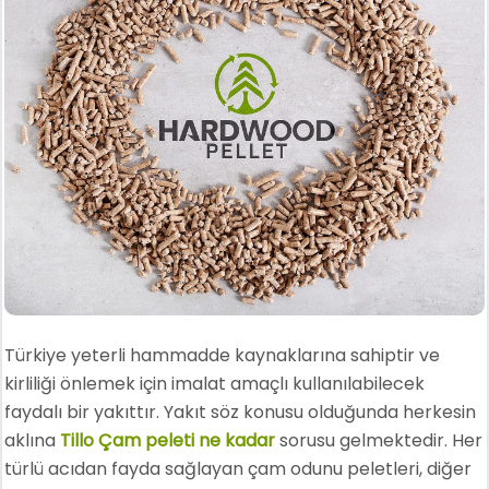
Türkiye yeterli hammadde kaynaklarına sahiptir ve
kirliliği önlemek için imalat amaçlı kullanılabilecek
faydalı bir yakıttır. Yakıt söz konusu olduğunda herkesin
aklına
Tillo Çam peleti ne kadar
sorusu gelmektedir. Her
türlü acıdan fayda sağlayan çam odunu peletleri, diğer