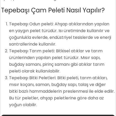
Tepebaşı Çam Peleti Nasıl Yapılır?
Tepebaşı Odun peleti: Ahşap atıklarından yapılan
en yaygın pelet türüdür. Isı üretiminde kullanılır ve
çoğunlukla evlerde, endüstriyel tesislerde ve enerji
santrallerinde kullanılır.
Tepebaşı Tarım peleti: Bitkisel atıklar ve tarım
ürünlerinden yapılan pelet türüdür. Mısır sapı,
buğday samanı, pirinç samanı gibi atıklar tarım
peleti olarak kullanılabilir.
Tepebaşı Bitki Peletleri: Bitki peleti, tarım atıkları,
mısır koçanı, saman, buğday sapı, talaş ve diğer
bitki bazlı hammaddelerin preslenmesi ile elde edilir.
Bu tür peletler, ahşap peletlerine göre daha az
yoğun olabilir.