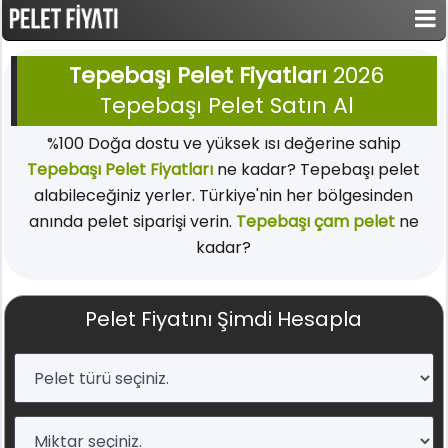
Tepebaşı Pelet Fiyatları
2026
Tepebaşı Pelet Satın Al
%100 Doğa dostu ve yüksek ısı değerine sahip
Tepebaşı Pelet Fiyatları
ne kadar? Tepebaşı pelet
alabileceğiniz yerler. Türkiye'nin her bölgesinden
anında pelet siparişi verin.
Tepebaşı çam pelet
ne
kadar?
Pelet Fiyatını Şimdi Hesapla