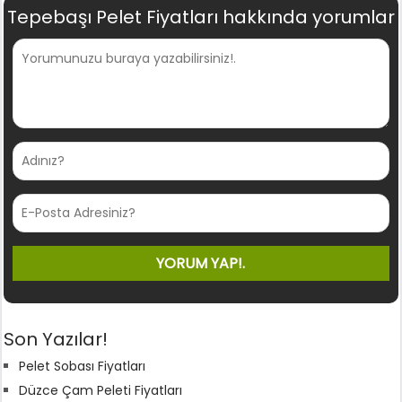
Tepebaşı Pelet Fiyatları hakkında yorumlar
Son Yazılar!
Pelet Sobası Fiyatları
Düzce Çam Peleti Fiyatları