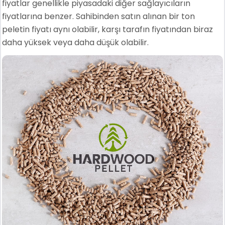
fiyatlar genellikle piyasadaki diğer sağlayıcıların
fiyatlarına benzer. Sahibinden satın alınan bir ton
peletin fiyatı aynı olabilir, karşı tarafın fiyatından biraz
daha yüksek veya daha düşük olabilir.