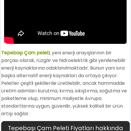
Tepebaşı Çam peleti
, yeni enerji arayışlarının bir
parçası olarak, rüzgâr ve hidroelektrik gibi yenilenebilir
enerji kaynaklarına odaklanılmaktadır. Bunun yanı sıra
başka alternatif enerji kaynakları da ortaya çıkıyor.
Peletler çeşitli şekillerde üretilebilir, ancak hammadde
üretim adımları kurutma, kırma, sıkıştırma, soğutma ve
paketleme olup, minimum maliyetle Avrupa
standartlarına uygun, güvenilir, yüksek kaliteli bir ürün
artışı sağlar.
Tepebaşı Çam Peleti Fiyatları hakkında