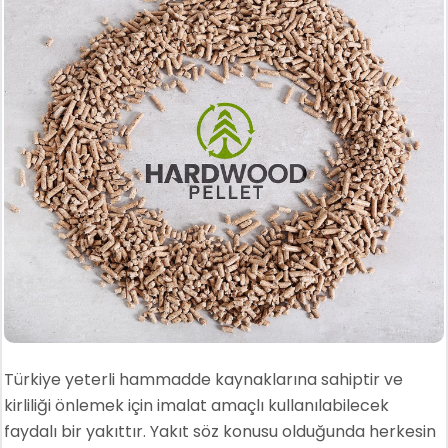
Türkiye yeterli hammadde kaynaklarına sahiptir ve
kirliliği önlemek için imalat amaçlı kullanılabilecek
faydalı bir yakıttır. Yakıt söz konusu olduğunda herkesin