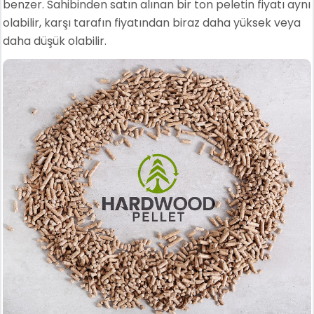
benzer. Sahibinden satın alınan bir ton peletin fiyatı aynı
olabilir, karşı tarafın fiyatından biraz daha yüksek veya
daha düşük olabilir.