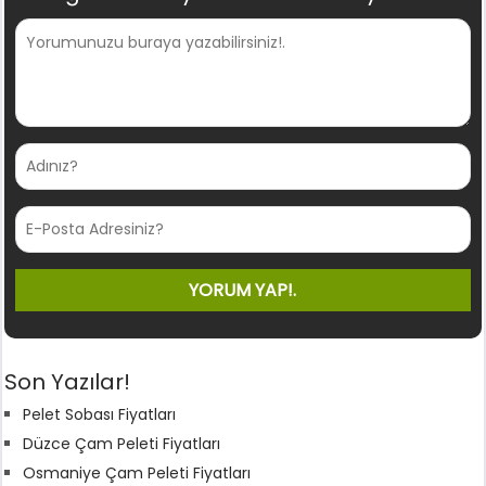
Son Yazılar!
Pelet Sobası Fiyatları
Düzce Çam Peleti Fiyatları
Osmaniye Çam Peleti Fiyatları