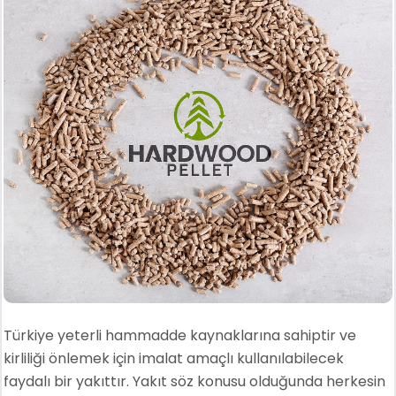
Türkiye yeterli hammadde kaynaklarına sahiptir ve
kirliliği önlemek için imalat amaçlı kullanılabilecek
faydalı bir yakıttır. Yakıt söz konusu olduğunda herkesin