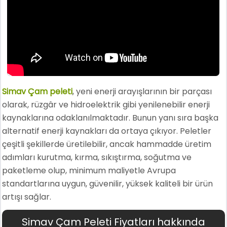
Simav Çam peleti
, yeni enerji arayışlarının bir parçası
olarak, rüzgâr ve hidroelektrik gibi yenilenebilir enerji
kaynaklarına odaklanılmaktadır. Bunun yanı sıra başka
alternatif enerji kaynakları da ortaya çıkıyor. Peletler
çeşitli şekillerde üretilebilir, ancak hammadde üretim
adımları kurutma, kırma, sıkıştırma, soğutma ve
paketleme olup, minimum maliyetle Avrupa
standartlarına uygun, güvenilir, yüksek kaliteli bir ürün
artışı sağlar.
Simav Çam Peleti Fiyatları hakkında