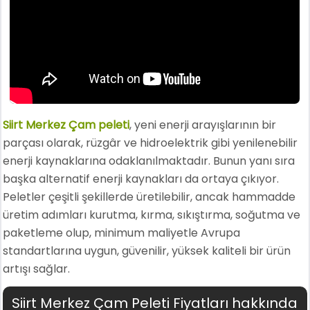
Siirt Merkez Çam peleti
, yeni enerji arayışlarının bir
parçası olarak, rüzgâr ve hidroelektrik gibi yenilenebilir
enerji kaynaklarına odaklanılmaktadır. Bunun yanı sıra
başka alternatif enerji kaynakları da ortaya çıkıyor.
Peletler çeşitli şekillerde üretilebilir, ancak hammadde
üretim adımları kurutma, kırma, sıkıştırma, soğutma ve
paketleme olup, minimum maliyetle Avrupa
standartlarına uygun, güvenilir, yüksek kaliteli bir ürün
artışı sağlar.
Siirt Merkez Çam Peleti Fiyatları hakkında