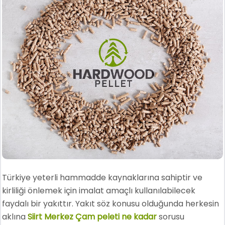
Türkiye yeterli hammadde kaynaklarına sahiptir ve
kirliliği önlemek için imalat amaçlı kullanılabilecek
faydalı bir yakıttır. Yakıt söz konusu olduğunda herkesin
aklına
Siirt Merkez Çam peleti ne kadar
sorusu