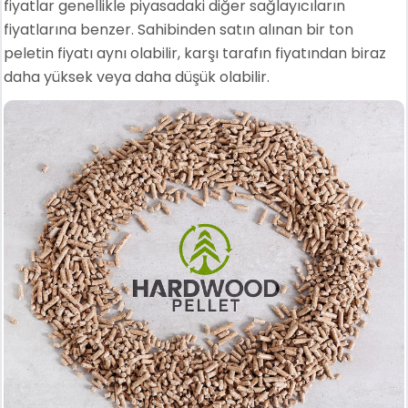
fiyatlar genellikle piyasadaki diğer sağlayıcıların
fiyatlarına benzer. Sahibinden satın alınan bir ton
peletin fiyatı aynı olabilir, karşı tarafın fiyatından biraz
daha yüksek veya daha düşük olabilir.