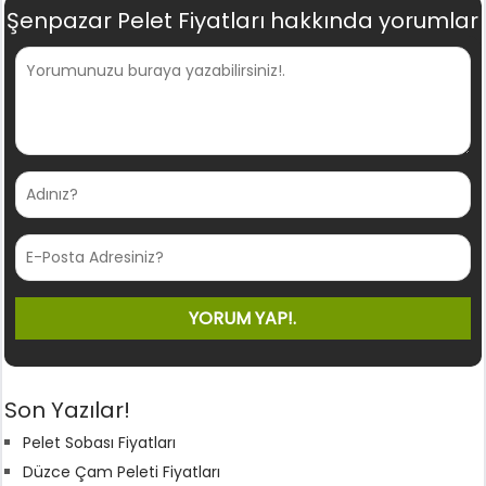
Şenpazar Pelet Fiyatları hakkında yorumlar
Son Yazılar!
Pelet Sobası Fiyatları
Düzce Çam Peleti Fiyatları