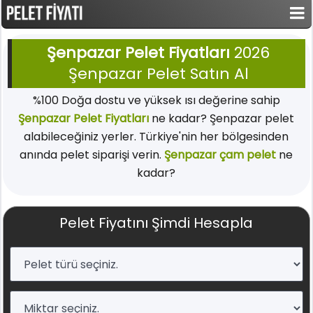
Şenpazar Pelet Fiyatları
2026
Şenpazar Pelet Satın Al
%100 Doğa dostu ve yüksek ısı değerine sahip
Şenpazar Pelet Fiyatları
ne kadar? Şenpazar pelet
alabileceğiniz yerler. Türkiye'nin her bölgesinden
anında pelet siparişi verin.
Şenpazar çam pelet
ne
kadar?
Pelet Fiyatını Şimdi Hesapla