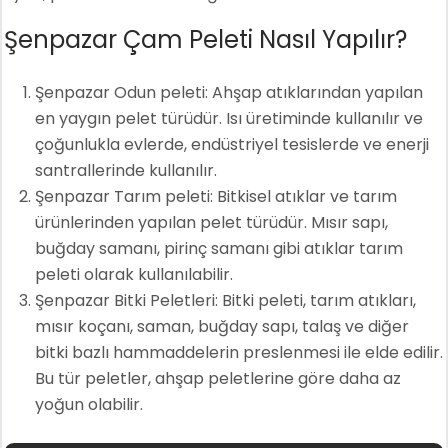
Şenpazar Çam Peleti Nasıl Yapılır?
Şenpazar Odun peleti: Ahşap atıklarından yapılan
en yaygın pelet türüdür. Isı üretiminde kullanılır ve
çoğunlukla evlerde, endüstriyel tesislerde ve enerji
santrallerinde kullanılır.
Şenpazar Tarım peleti: Bitkisel atıklar ve tarım
ürünlerinden yapılan pelet türüdür. Mısır sapı,
buğday samanı, pirinç samanı gibi atıklar tarım
peleti olarak kullanılabilir.
Şenpazar Bitki Peletleri: Bitki peleti, tarım atıkları,
mısır koçanı, saman, buğday sapı, talaş ve diğer
bitki bazlı hammaddelerin preslenmesi ile elde edilir.
Bu tür peletler, ahşap peletlerine göre daha az
yoğun olabilir.