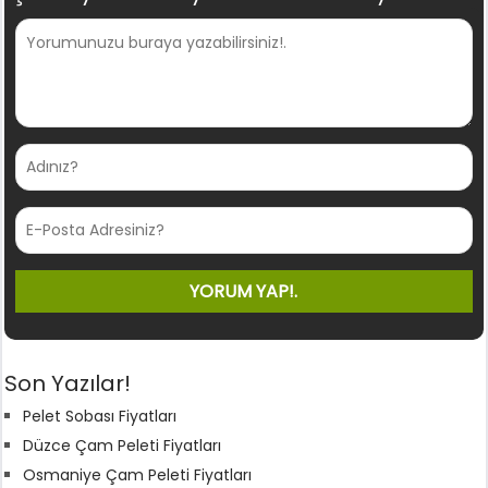
Son Yazılar!
Pelet Sobası Fiyatları
Düzce Çam Peleti Fiyatları
Osmaniye Çam Peleti Fiyatları