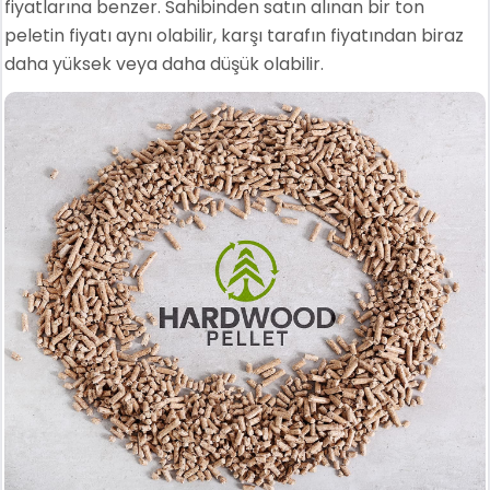
fiyatlarına benzer. Sahibinden satın alınan bir ton
peletin fiyatı aynı olabilir, karşı tarafın fiyatından biraz
daha yüksek veya daha düşük olabilir.