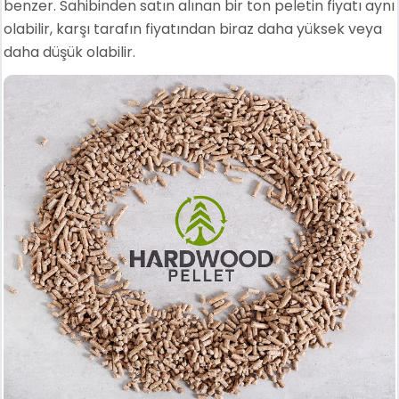
benzer. Sahibinden satın alınan bir ton peletin fiyatı aynı
olabilir, karşı tarafın fiyatından biraz daha yüksek veya
daha düşük olabilir.