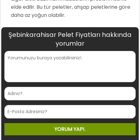
elde edilir. Bu tür peletler, ahşap peletlerine göre
daha az yoğun olabilir.
Şebinkarahisar Pelet Fiyatları hakkında
yorumlar