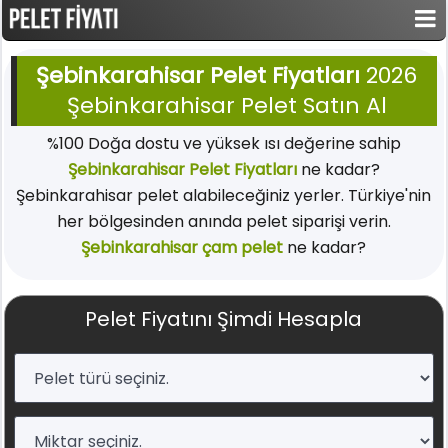
Şebinkarahisar Pelet Fiyatları
2026
Şebinkarahisar Pelet Satın Al
%100 Doğa dostu ve yüksek ısı değerine sahip
Şebinkarahisar Pelet Fiyatları
ne kadar?
Şebinkarahisar pelet alabileceğiniz yerler. Türkiye'nin
her bölgesinden anında pelet siparişi verin.
Şebinkarahisar çam pelet
ne kadar?
Pelet Fiyatını Şimdi Hesapla