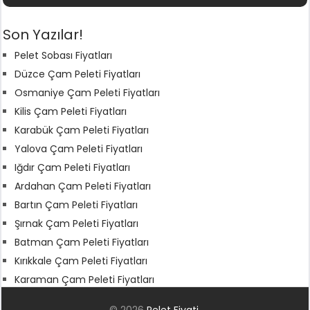
Son Yazılar!
Pelet Sobası Fiyatları
Düzce Çam Peleti Fiyatları
Osmaniye Çam Peleti Fiyatları
Kilis Çam Peleti Fiyatları
Karabük Çam Peleti Fiyatları
Yalova Çam Peleti Fiyatları
Iğdır Çam Peleti Fiyatları
Ardahan Çam Peleti Fiyatları
Bartın Çam Peleti Fiyatları
Şırnak Çam Peleti Fiyatları
Batman Çam Peleti Fiyatları
Kırıkkale Çam Peleti Fiyatları
Karaman Çam Peleti Fiyatları
© 2026
Pelet Fiyati
.