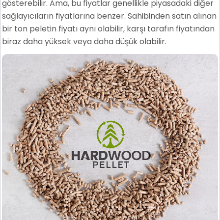
gösterebilir. Ama, bu fiyatlar genellikle piyasadaki diğer
sağlayıcıların fiyatlarına benzer. Sahibinden satın alınan
bir ton peletin fiyatı aynı olabilir, karşı tarafın fiyatından
biraz daha yüksek veya daha düşük olabilir.