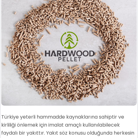
Türkiye yeterli hammadde kaynaklarına sahiptir ve
kirliliği önlemek için imalat amaçlı kullanılabilecek
faydalı bir yakıttır. Yakıt söz konusu olduğunda herkesin