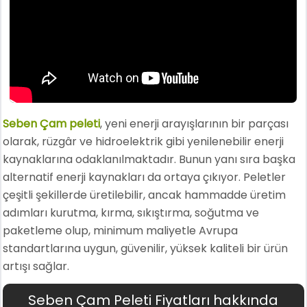
Seben Çam peleti
, yeni enerji arayışlarının bir parçası
olarak, rüzgâr ve hidroelektrik gibi yenilenebilir enerji
kaynaklarına odaklanılmaktadır. Bunun yanı sıra başka
alternatif enerji kaynakları da ortaya çıkıyor. Peletler
çeşitli şekillerde üretilebilir, ancak hammadde üretim
adımları kurutma, kırma, sıkıştırma, soğutma ve
paketleme olup, minimum maliyetle Avrupa
standartlarına uygun, güvenilir, yüksek kaliteli bir ürün
artışı sağlar.
Seben Çam Peleti Fiyatları hakkında