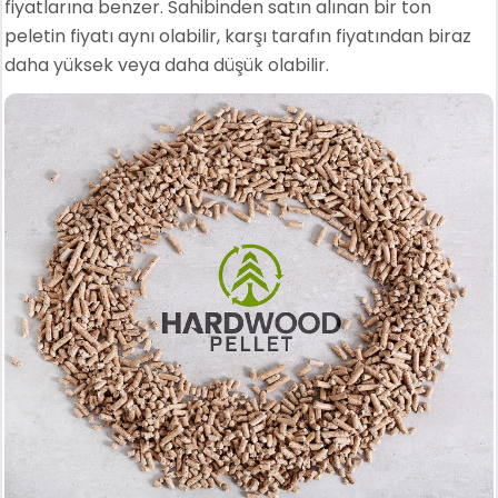
fiyatlarına benzer. Sahibinden satın alınan bir ton
peletin fiyatı aynı olabilir, karşı tarafın fiyatından biraz
daha yüksek veya daha düşük olabilir.