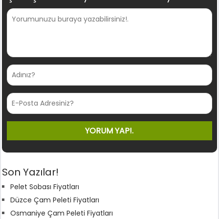
Son Yazılar!
Pelet Sobası Fiyatları
Düzce Çam Peleti Fiyatları
Osmaniye Çam Peleti Fiyatları