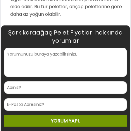
elde edilir. Bu tür peletler, ahşap peletlerine göre
daha az yoğun olabilir.
Şarkikaraağaç Pelet Fiyatları hakkında
yorumlar