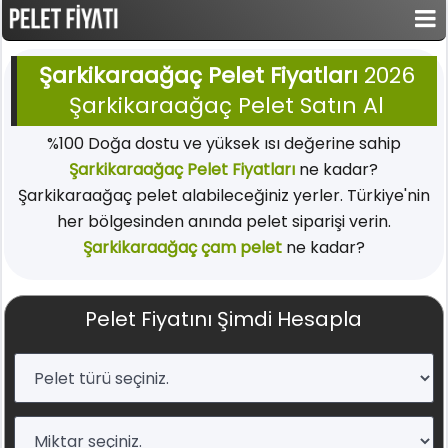
Şarkikaraağaç Pelet Fiyatları
2026
Şarkikaraağaç Pelet Satın Al
%100 Doğa dostu ve yüksek ısı değerine sahip
Şarkikaraağaç Pelet Fiyatları
ne kadar?
Şarkikaraağaç pelet alabileceğiniz yerler. Türkiye'nin
her bölgesinden anında pelet siparişi verin.
Şarkikaraağaç çam pelet
ne kadar?
Pelet Fiyatını Şimdi Hesapla