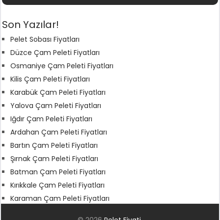
Son Yazılar!
Pelet Sobası Fiyatları
Düzce Çam Peleti Fiyatları
Osmaniye Çam Peleti Fiyatları
Kilis Çam Peleti Fiyatları
Karabük Çam Peleti Fiyatları
Yalova Çam Peleti Fiyatları
Iğdır Çam Peleti Fiyatları
Ardahan Çam Peleti Fiyatları
Bartın Çam Peleti Fiyatları
Şırnak Çam Peleti Fiyatları
Batman Çam Peleti Fiyatları
Kırıkkale Çam Peleti Fiyatları
Karaman Çam Peleti Fiyatları
© 2026
Pelet Fiyati
.