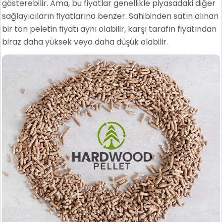
gösterebilir. Ama, bu fiyatlar genellikle piyasadaki diğer
sağlayıcıların fiyatlarına benzer. Sahibinden satın alınan
bir ton peletin fiyatı aynı olabilir, karşı tarafın fiyatından
biraz daha yüksek veya daha düşük olabilir.