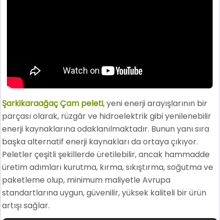
Şarkikaraağaç Çam peleti
, yeni enerji arayışlarının bir
parçası olarak, rüzgâr ve hidroelektrik gibi yenilenebilir
enerji kaynaklarına odaklanılmaktadır. Bunun yanı sıra
başka alternatif enerji kaynakları da ortaya çıkıyor.
Peletler çeşitli şekillerde üretilebilir, ancak hammadde
üretim adımları kurutma, kırma, sıkıştırma, soğutma ve
paketleme olup, minimum maliyetle Avrupa
standartlarına uygun, güvenilir, yüksek kaliteli bir ürün
artışı sağlar.