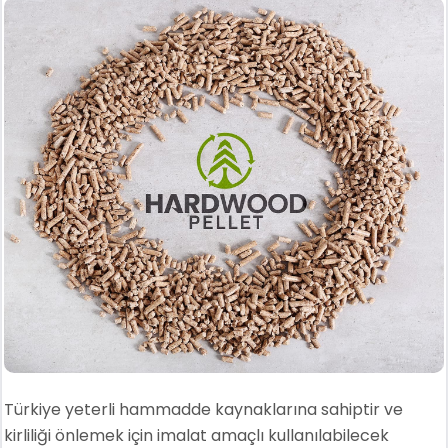
Türkiye yeterli hammadde kaynaklarına sahiptir ve
kirliliği önlemek için imalat amaçlı kullanılabilecek