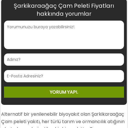
Şarkikaraağaç Çam Peleti Fiyatları
hakkında yorumlar
Alternatif bir yenilenebilir biyoyakıt olan Şarkikaraağaç
Çam peleti yakıtı, her türlü tarım ve ormancılık atığının