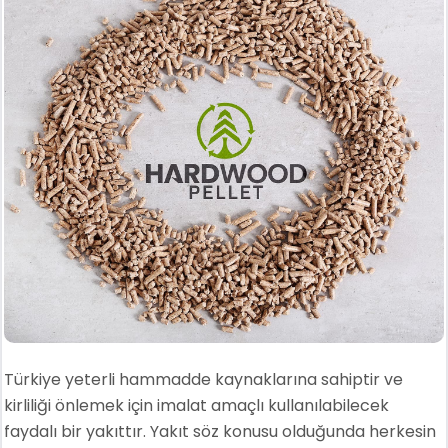
Türkiye yeterli hammadde kaynaklarına sahiptir ve
kirliliği önlemek için imalat amaçlı kullanılabilecek
faydalı bir yakıttır. Yakıt söz konusu olduğunda herkesin