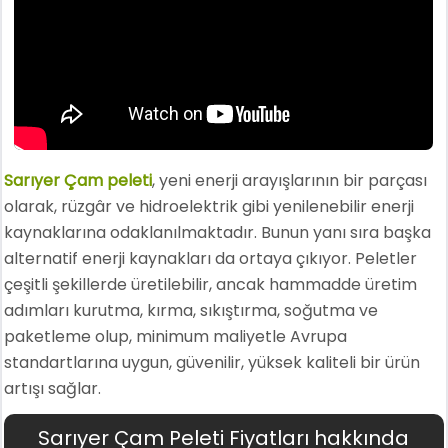
Sarıyer Çam peleti
, yeni enerji arayışlarının bir parçası
olarak, rüzgâr ve hidroelektrik gibi yenilenebilir enerji
kaynaklarına odaklanılmaktadır. Bunun yanı sıra başka
alternatif enerji kaynakları da ortaya çıkıyor. Peletler
çeşitli şekillerde üretilebilir, ancak hammadde üretim
adımları kurutma, kırma, sıkıştırma, soğutma ve
paketleme olup, minimum maliyetle Avrupa
standartlarına uygun, güvenilir, yüksek kaliteli bir ürün
artışı sağlar.
Sarıyer Çam Peleti Fiyatları hakkında