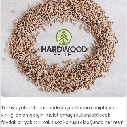
Türkiye yeterli hammadde kaynaklarına sahiptir ve
kirliliği önlemek için imalat amaçlı kullanılabilecek
faydalı bir yakıttır. Yakıt söz konusu olduğunda herkesin