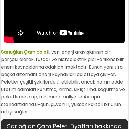
Sarıoğlan Çam peleti
, yeni enerji arayışlarının bir
parçası olarak, rüzgâr ve hidroelektrik gibi yenilenebilir
enerji kaynaklarına odaklanılmaktadır. Bunun yanı sıra
başka alternatif enerji kaynakları da ortaya çıkıyor.
Peletler çeşitli şekillerde üretilebilir, ancak hammadde
üretim adımları kurutma, kırma, sıkıştırma, soğutma ve
paketleme olup, minimum maliyetle Avrupa
standartlarına uygun, güvenilir, yüksek kaliteli bir ürün
artışı sağlar.
Sarıoğlan Çam Peleti Fiyatları hakkında