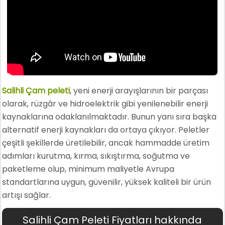
Salihli Çam peleti
, yeni enerji arayışlarının bir parçası
olarak, rüzgâr ve hidroelektrik gibi yenilenebilir enerji
kaynaklarına odaklanılmaktadır. Bunun yanı sıra başka
alternatif enerji kaynakları da ortaya çıkıyor. Peletler
çeşitli şekillerde üretilebilir, ancak hammadde üretim
adımları kurutma, kırma, sıkıştırma, soğutma ve
paketleme olup, minimum maliyetle Avrupa
standartlarına uygun, güvenilir, yüksek kaliteli bir ürün
artışı sağlar.
Salihli Çam Peleti Fiyatları hakkında