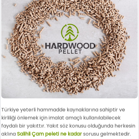
Türkiye yeterli hammadde kaynaklarına sahiptir ve
kirliliği önlemek için imalat amaçlı kullanılabilecek
faydalı bir yakıttır. Yakıt söz konusu olduğunda herkesin
aklına
Salihli Çam peleti ne kadar
sorusu gelmektedir.