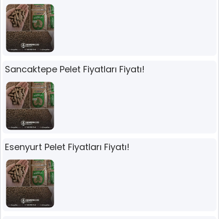
Sancaktepe Pelet Fiyatları Fiyatı!
Esenyurt Pelet Fiyatları Fiyatı!