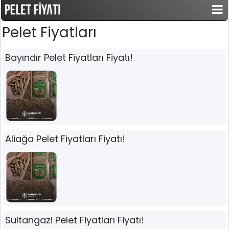
Pelet Fiyatları
Bayındır Pelet Fiyatları Fiyatı!
Aliağa Pelet Fiyatları Fiyatı!
Sultangazi Pelet Fiyatları Fiyatı!