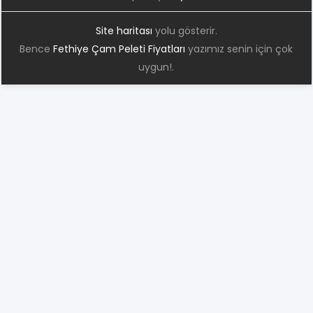
Site haritası
yolu gösterir.
Bence
Fethiye Çam Peleti Fiyatları
yazımız senin için çok
uygun!.