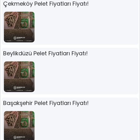
Çekmeköy Pelet Fiyatları Fiyatı!
Beylikdüzü Pelet Fiyatları Fiyatı!
Başakşehir Pelet Fiyatları Fiyatı!