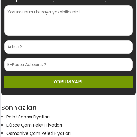
Son Yazılar!
Pelet Sobası Fiyatları
Düzce Çam Peleti Fiyatları
Osmaniye Çam Peleti Fiyatları