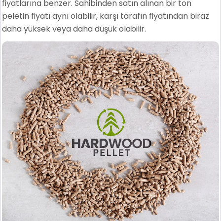
fiyatlarına benzer. Sahibinden satın alınan bir ton
peletin fiyatı aynı olabilir, karşı tarafın fiyatından biraz
daha yüksek veya daha düşük olabilir.