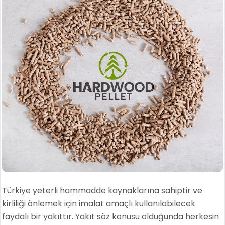
Türkiye yeterli hammadde kaynaklarına sahiptir ve
kirliliği önlemek için imalat amaçlı kullanılabilecek
faydalı bir yakıttır. Yakıt söz konusu olduğunda herkesin