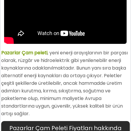
Pazarlar Çam peleti
, yeni enerji arayışlarının bir parçası
olarak, rüzgâr ve hidroelektrik gibi yenilenebilir enerji
kaynaklarına odaklanılmaktadır. Bunun yanı sıra başka
alternatif enerji kaynakları da ortaya çıkıyor. Peletler
çeşitli şekillerde üretilebilir, ancak hammadde üretim
adımları kurutma, kırma, sıkıştırma, soğutma ve
paketleme olup, minimum maliyetle Avrupa
standartlarına uygun, güvenilir, yüksek kaliteli bir ürün
artışı sağlar.
Pazarlar Çam Peleti Fiyatları hakkında