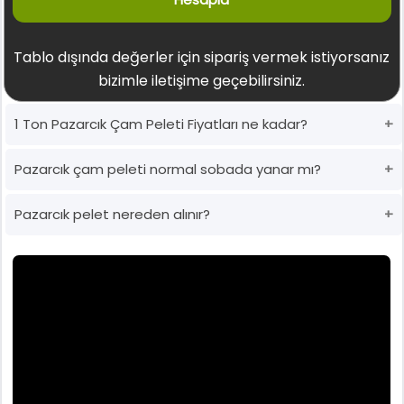
Tablo dışında değerler için sipariş vermek istiyorsanız
bizimle iletişime geçebilirsiniz.
1 Ton Pazarcık Çam Peleti Fiyatları ne kadar?
Pazarcık çam peleti normal sobada yanar mı?
Pazarcık pelet nereden alınır?