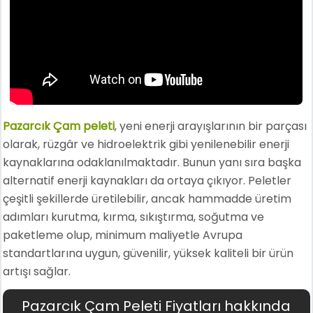
Pazarcık Çam peleti
, yeni enerji arayışlarının bir parçası
olarak, rüzgâr ve hidroelektrik gibi yenilenebilir enerji
kaynaklarına odaklanılmaktadır. Bunun yanı sıra başka
alternatif enerji kaynakları da ortaya çıkıyor. Peletler
çeşitli şekillerde üretilebilir, ancak hammadde üretim
adımları kurutma, kırma, sıkıştırma, soğutma ve
paketleme olup, minimum maliyetle Avrupa
standartlarına uygun, güvenilir, yüksek kaliteli bir ürün
artışı sağlar.
Pazarcık Çam Peleti Fiyatları hakkında