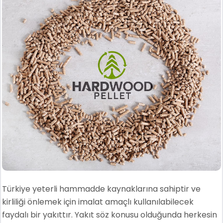
Türkiye yeterli hammadde kaynaklarına sahiptir ve
kirliliği önlemek için imalat amaçlı kullanılabilecek
faydalı bir yakıttır. Yakıt söz konusu olduğunda herkesin