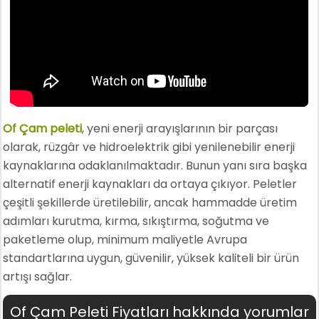
Of Çam peleti
, yeni enerji arayışlarının bir parçası
olarak, rüzgâr ve hidroelektrik gibi yenilenebilir enerji
kaynaklarına odaklanılmaktadır. Bunun yanı sıra başka
alternatif enerji kaynakları da ortaya çıkıyor. Peletler
çeşitli şekillerde üretilebilir, ancak hammadde üretim
adımları kurutma, kırma, sıkıştırma, soğutma ve
paketleme olup, minimum maliyetle Avrupa
standartlarına uygun, güvenilir, yüksek kaliteli bir ürün
artışı sağlar.
Of Çam Peleti Fiyatları hakkında yorumlar