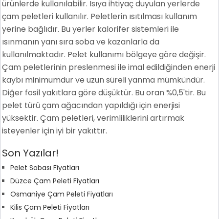
ürünlerde kullanılabilir. Isıya ihtiyaç duyulan yerlerde
çam peletleri kullanılır. Peletlerin ısıtılması kullanım
yerine bağlıdır. Bu yerler kalorifer sistemleri ile
ısınmanın yanı sıra soba ve kazanlarla da
kullanılmaktadır. Pelet kullanımı bölgeye göre değişir.
Çam peletlerinin preslenmesi ile imal edildiğinden enerji
kaybı minimumdur ve uzun süreli yanma mümkündür.
Diğer fosil yakıtlara göre düşüktür. Bu oran %0,5'tir. Bu
pelet türü çam ağacından yapıldığı için enerjisi
yüksektir. Çam peletleri, verimliliklerini artırmak
isteyenler için iyi bir yakıttır.
Son Yazılar!
Pelet Sobası Fiyatları
Düzce Çam Peleti Fiyatları
Osmaniye Çam Peleti Fiyatları
Kilis Çam Peleti Fiyatları