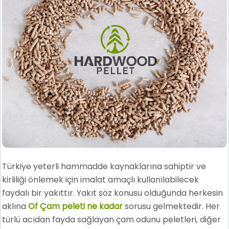
Türkiye yeterli hammadde kaynaklarına sahiptir ve
kirliliği önlemek için imalat amaçlı kullanılabilecek
faydalı bir yakıttır. Yakıt söz konusu olduğunda herkesin
aklına
Of Çam peleti ne kadar
sorusu gelmektedir. Her
türlü acıdan fayda sağlayan çam odunu peletleri, diğer