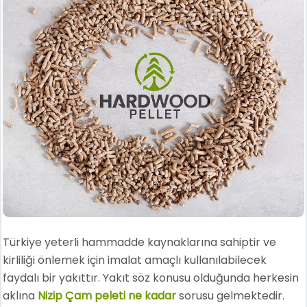
Türkiye yeterli hammadde kaynaklarına sahiptir ve
kirliliği önlemek için imalat amaçlı kullanılabilecek
faydalı bir yakıttır. Yakıt söz konusu olduğunda herkesin
aklına
Nizip Çam peleti ne kadar
sorusu gelmektedir.