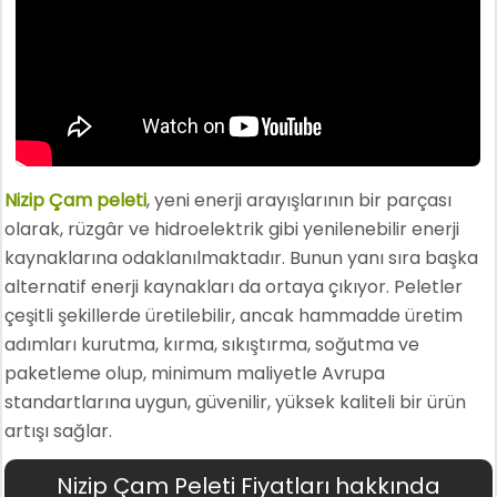
Nizip Çam peleti
, yeni enerji arayışlarının bir parçası
olarak, rüzgâr ve hidroelektrik gibi yenilenebilir enerji
kaynaklarına odaklanılmaktadır. Bunun yanı sıra başka
alternatif enerji kaynakları da ortaya çıkıyor. Peletler
çeşitli şekillerde üretilebilir, ancak hammadde üretim
adımları kurutma, kırma, sıkıştırma, soğutma ve
paketleme olup, minimum maliyetle Avrupa
standartlarına uygun, güvenilir, yüksek kaliteli bir ürün
artışı sağlar.
Nizip Çam Peleti Fiyatları hakkında