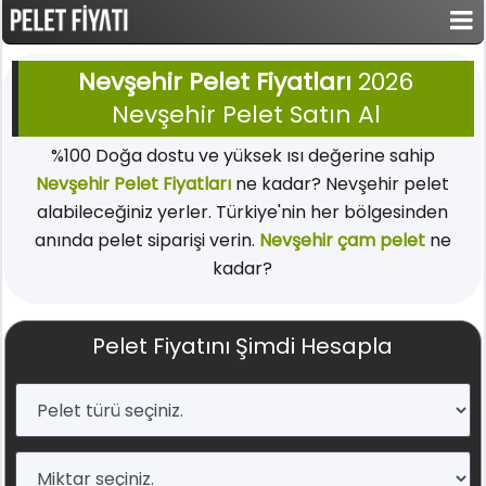
Nevşehir Pelet Fiyatları
2026
Nevşehir Pelet Satın Al
%100 Doğa dostu ve yüksek ısı değerine sahip
Nevşehir Pelet Fiyatları
ne kadar? Nevşehir pelet
alabileceğiniz yerler. Türkiye'nin her bölgesinden
anında pelet siparişi verin.
Nevşehir çam pelet
ne
kadar?
Pelet Fiyatını Şimdi Hesapla