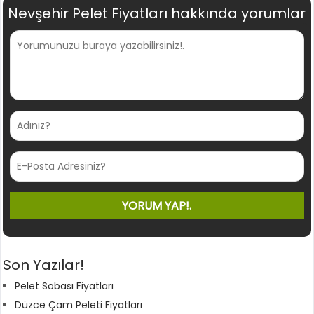
Nevşehir Pelet Fiyatları hakkında yorumlar
Son Yazılar!
Pelet Sobası Fiyatları
Düzce Çam Peleti Fiyatları