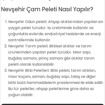
Nevşehir Çam Peleti Nasıl Yapılır?
Nevşehir Odun peleti: Ahşap atıklarından yapılan en
yaygın pelet türüdür. Isı üretiminde kullanılır ve
çoğunlukla evlerde, endüstriyel tesislerde ve enerji
santrallerinde kullanılır.
Nevşehir Tarım peleti: Bitkisel atıklar ve tarım
ürünlerinden yapılan pelet türüdür. Mısır sapı,
buğday samanı, pirinç samanı gibi atıklar tarım
peleti olarak kullanılabilir.
Nevşehir Bitki Peletleri: Bitki peleti, tarım atıkları,
mısır koçanı, saman, buğday sapı, talaş ve diğer
bitki bazlı hammaddelerin preslenmesi ile elde edilir.
Bu tür peletler, ahşap peletlerine göre daha az
yoğun olabilir.