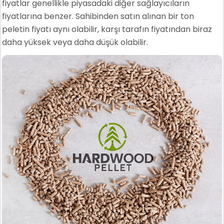
fiyatlar genellikle piyasadaki diğer sağlayıcıların
fiyatlarına benzer. Sahibinden satın alınan bir ton
peletin fiyatı aynı olabilir, karşı tarafın fiyatından biraz
daha yüksek veya daha düşük olabilir.