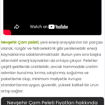
Nevşehir Çam peleti
, yeni enerji arayışlarının bir parçası
olarak, rüzgâr ve hidroelektrik gibi yenilenebilir enerji
kaynaklarına odaklanılmaktadır. Bunun yanı sıra başka
alternatif enerji kaynakları da ortaya çıkıyor. Peletler
çeşitli şekillerde üretilebilir, ancak hammadde üretim
adımları kurutma, kırma, sıkıştırma, soğutma ve
paketleme olup, minimum maliyetle Avrupa
standartlarına uygun, güvenilir, yüksek kaliteli bir ürün
artışı sağlar.
Nevşehir Çam Peleti Fiyatları hakkında