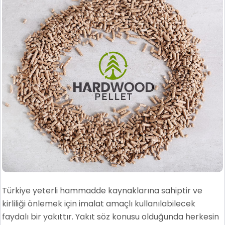
Türkiye yeterli hammadde kaynaklarına sahiptir ve
kirliliği önlemek için imalat amaçlı kullanılabilecek
faydalı bir yakıttır. Yakıt söz konusu olduğunda herkesin