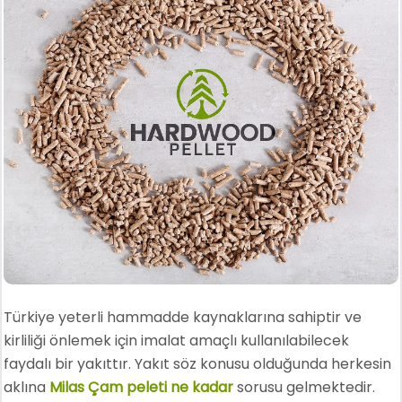
Türkiye yeterli hammadde kaynaklarına sahiptir ve
kirliliği önlemek için imalat amaçlı kullanılabilecek
faydalı bir yakıttır. Yakıt söz konusu olduğunda herkesin
aklına
Milas Çam peleti ne kadar
sorusu gelmektedir.