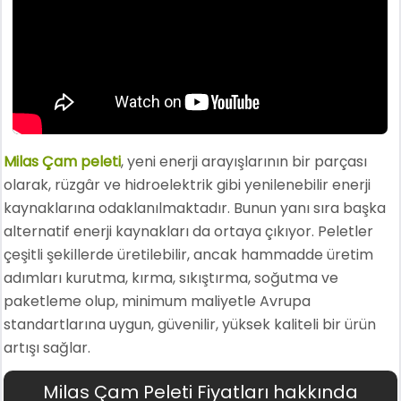
Milas Çam peleti
, yeni enerji arayışlarının bir parçası
olarak, rüzgâr ve hidroelektrik gibi yenilenebilir enerji
kaynaklarına odaklanılmaktadır. Bunun yanı sıra başka
alternatif enerji kaynakları da ortaya çıkıyor. Peletler
çeşitli şekillerde üretilebilir, ancak hammadde üretim
adımları kurutma, kırma, sıkıştırma, soğutma ve
paketleme olup, minimum maliyetle Avrupa
standartlarına uygun, güvenilir, yüksek kaliteli bir ürün
artışı sağlar.
Milas Çam Peleti Fiyatları hakkında