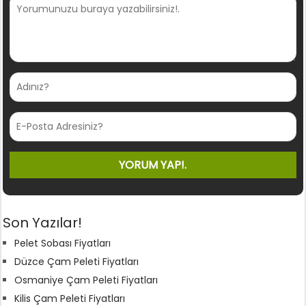
Son Yazılar!
Pelet Sobası Fiyatları
Düzce Çam Peleti Fiyatları
Osmaniye Çam Peleti Fiyatları
Kilis Çam Peleti Fiyatları