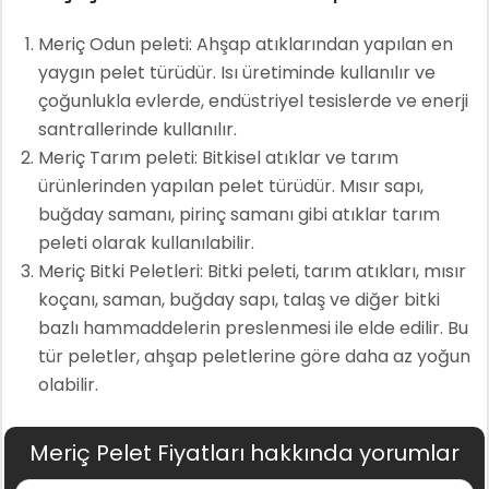
Meriç Odun peleti: Ahşap atıklarından yapılan en
yaygın pelet türüdür. Isı üretiminde kullanılır ve
çoğunlukla evlerde, endüstriyel tesislerde ve enerji
santrallerinde kullanılır.
Meriç Tarım peleti: Bitkisel atıklar ve tarım
ürünlerinden yapılan pelet türüdür. Mısır sapı,
buğday samanı, pirinç samanı gibi atıklar tarım
peleti olarak kullanılabilir.
Meriç Bitki Peletleri: Bitki peleti, tarım atıkları, mısır
koçanı, saman, buğday sapı, talaş ve diğer bitki
bazlı hammaddelerin preslenmesi ile elde edilir. Bu
tür peletler, ahşap peletlerine göre daha az yoğun
olabilir.
Meriç Pelet Fiyatları hakkında yorumlar