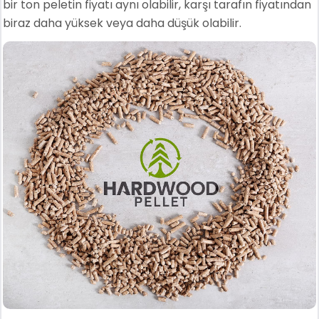
bir ton peletin fiyatı aynı olabilir, karşı tarafın fiyatından
biraz daha yüksek veya daha düşük olabilir.