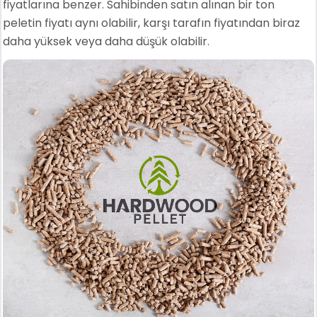
fiyatlarına benzer. Sahibinden satın alınan bir ton
peletin fiyatı aynı olabilir, karşı tarafın fiyatından biraz
daha yüksek veya daha düşük olabilir.