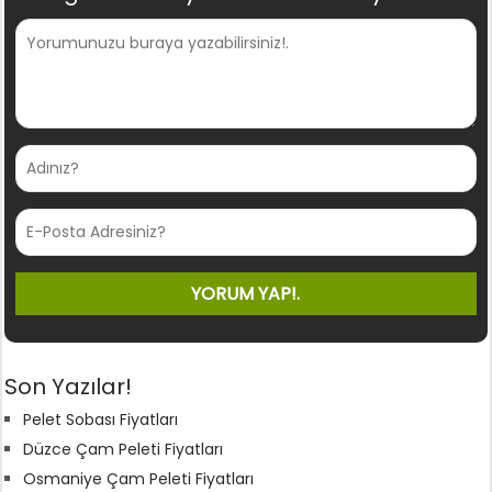
Son Yazılar!
Pelet Sobası Fiyatları
Düzce Çam Peleti Fiyatları
Osmaniye Çam Peleti Fiyatları