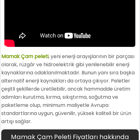
Mamak Çam peleti
, yeni enerji arayışlarının bir parçası
olarak, rüzgâr ve hidroelektrik gibi yenilenebilir enerji
kaynaklarına odaklanılmaktadır. Bunun yanı sıra başka
alternatif enerji kaynakları da ortaya çıkıyor. Peletler
çeşitli şekillerde üretilebilir, ancak hammadde üretim
adımları kurutma, kırma, sıkıştırma, soğutma ve
paketleme olup, minimum maliyetle Avrupa
standartlarına uygun, güvenilir, yüksek kaliteli bir ürün
artışı sağlar.
Mamak Çam Peleti Fiyatları hakkında