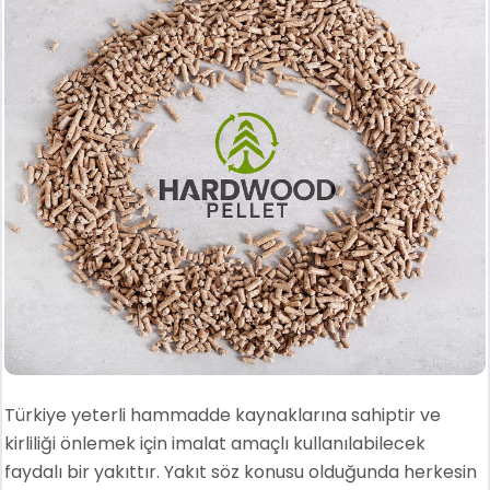
Türkiye yeterli hammadde kaynaklarına sahiptir ve
kirliliği önlemek için imalat amaçlı kullanılabilecek
faydalı bir yakıttır. Yakıt söz konusu olduğunda herkesin