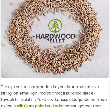
Türkiye yeterli hammadde kaynaklarına sahiptir ve
kirliliği önlemek için imalat amaçlı kullanılabilecek
faydalı bir yakıttır. Yakıt söz konusu olduğunda herkesin
aklına
Ladik Çam peleti ne kadar
sorusu gelmektedir.