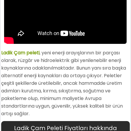
Ladik Çam peleti
, yeni enerji arayışlarının bir parçası
olarak, rüzgâr ve hidroelektrik gibi yenilenebilir enerji
kaynaklarına odaklanılmaktadır. Bunun yanı sıra başka
alternatif enerji kaynakları da ortaya çıkıyor. Peletler
çeşitli şekillerde üretilebilir, ancak hammadde üretim
adımları kurutma, kırma, sıkıştırma, soğutma ve
paketleme olup, minimum maliyetle Avrupa
standartlarına uygun, güvenilir, yüksek kaliteli bir ürün
artışı sağlar.
Ladik Çam Peleti Fiyatları hakkında