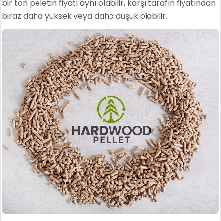
bir ton peletin fiyatı aynı olabilir, karşı tarafın fiyatından
biraz daha yüksek veya daha düşük olabilir.