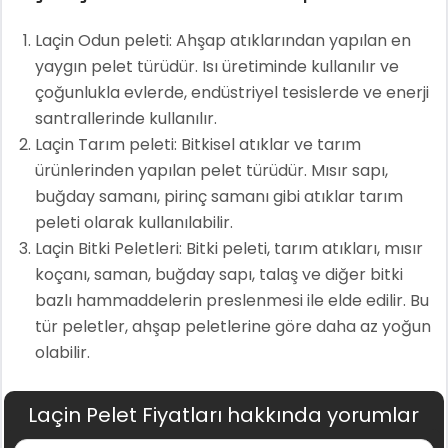
Laçin Odun peleti: Ahşap atıklarından yapılan en
yaygın pelet türüdür. Isı üretiminde kullanılır ve
çoğunlukla evlerde, endüstriyel tesislerde ve enerji
santrallerinde kullanılır.
Laçin Tarım peleti: Bitkisel atıklar ve tarım
ürünlerinden yapılan pelet türüdür. Mısır sapı,
buğday samanı, pirinç samanı gibi atıklar tarım
peleti olarak kullanılabilir.
Laçin Bitki Peletleri: Bitki peleti, tarım atıkları, mısır
koçanı, saman, buğday sapı, talaş ve diğer bitki
bazlı hammaddelerin preslenmesi ile elde edilir. Bu
tür peletler, ahşap peletlerine göre daha az yoğun
olabilir.
Laçin Pelet Fiyatları hakkında yorumlar