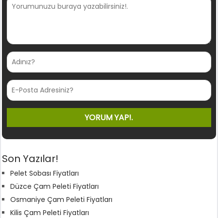
Son Yazılar!
Pelet Sobası Fiyatları
Düzce Çam Peleti Fiyatları
Osmaniye Çam Peleti Fiyatları
Kilis Çam Peleti Fiyatları