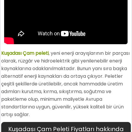
Kuşadası Çam peleti
, yeni enerji arayışlarının bir parçası
olarak, rüzgâr ve hidroelektrik gibi yenilenebilir enerji
kaynaklarına odaklanılmaktadır. Bunun yanı sıra başka
alternatif enerji kaynakları da ortaya çıkıyor. Peletler
çeşitli şekillerde üretilebilir, ancak hammadde üretim
adımları kurutma, kırma, sıkıştırma, soğutma ve
paketleme olup, minimum maliyetle Avrupa
standartlarına uygun, güvenilir, yüksek kaliteli bir ürün
artışı sağlar.
Kuşadası Çam Peleti Fiyatları hakkında