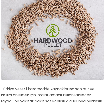
Türkiye yeterli hammadde kaynaklarına sahiptir ve
kirliliği önlemek için imalat amaçlı kullanılabilecek
faydalı bir yakıttır. Yakıt söz konusu olduğunda herkesin