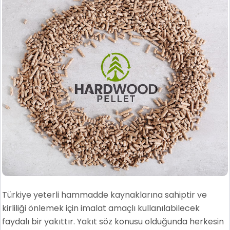
Türkiye yeterli hammadde kaynaklarına sahiptir ve
kirliliği önlemek için imalat amaçlı kullanılabilecek
faydalı bir yakıttır. Yakıt söz konusu olduğunda herkesin