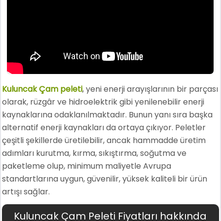
Kuluncak Çam peleti
, yeni enerji arayışlarının bir parçası
olarak, rüzgâr ve hidroelektrik gibi yenilenebilir enerji
kaynaklarına odaklanılmaktadır. Bunun yanı sıra başka
alternatif enerji kaynakları da ortaya çıkıyor. Peletler
çeşitli şekillerde üretilebilir, ancak hammadde üretim
adımları kurutma, kırma, sıkıştırma, soğutma ve
paketleme olup, minimum maliyetle Avrupa
standartlarına uygun, güvenilir, yüksek kaliteli bir ürün
artışı sağlar.
Kuluncak Çam Peleti Fiyatları hakkında