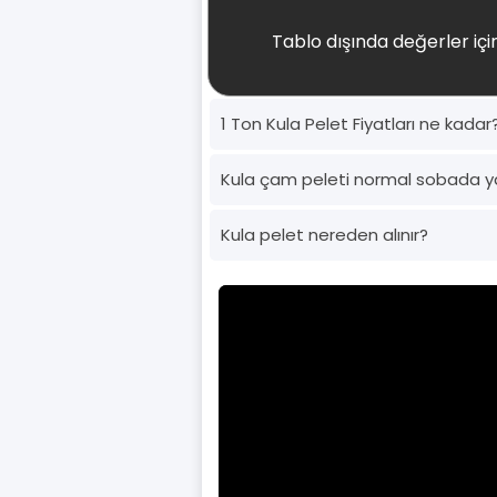
Tablo dışında değerler için
1 Ton Kula Pelet Fiyatları ne kadar
Kula çam peleti normal sobada y
Kula pelet nereden alınır?