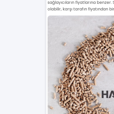
sağlayıcıların fiyatlarına benzer. 
olabilir, karşı tarafın fiyatından 