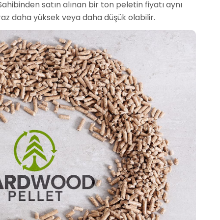
Sahibinden satın alınan bir ton peletin fiyatı aynı
biraz daha yüksek veya daha düşük olabilir.