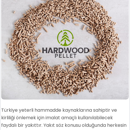
Türkiye yeterli hammadde kaynaklarına sahiptir ve
kirliliği önlemek için imalat amaçlı kullanılabilecek
faydalı bir yakıttır. Yakıt söz konusu olduğunda herkesin