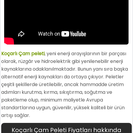
Koçarlı Çam peleti
, yeni enerji arayışlarının bir parçası
olarak, rüzgâr ve hidroelektrik gibi yenilenebilir enerji
kaynaklarına odaklanılmaktadır. Bunun yanı sıra başka
alternatif enerji kaynakları da ortaya çıkıyor. Peletler
çeşitli şekillerde üretilebilir, ancak hammadde üretim
adımları kurutma, kırma, sıkıştırma, soğutma ve
paketleme olup, minimum maliyetle Avrupa
standartlarına uygun, güvenilir, yüksek kaliteli bir ürün
artışı sağlar.
Koçarlı Çam Peleti Fiyatları hakkında