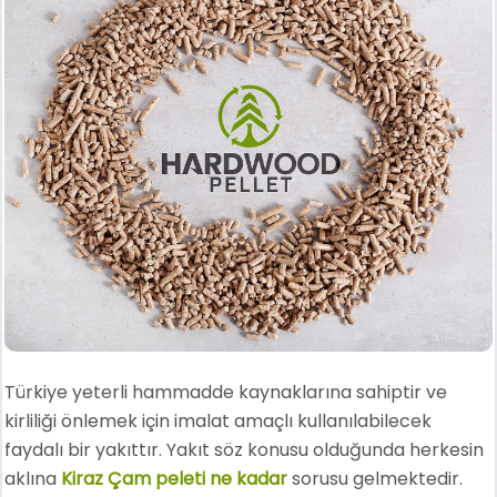
Türkiye yeterli hammadde kaynaklarına sahiptir ve
kirliliği önlemek için imalat amaçlı kullanılabilecek
faydalı bir yakıttır. Yakıt söz konusu olduğunda herkesin
aklına
Kiraz Çam peleti ne kadar
sorusu gelmektedir.