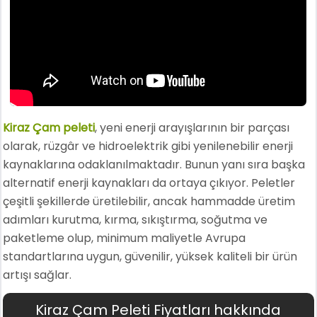
Kiraz Çam peleti
, yeni enerji arayışlarının bir parçası
olarak, rüzgâr ve hidroelektrik gibi yenilenebilir enerji
kaynaklarına odaklanılmaktadır. Bunun yanı sıra başka
alternatif enerji kaynakları da ortaya çıkıyor. Peletler
çeşitli şekillerde üretilebilir, ancak hammadde üretim
adımları kurutma, kırma, sıkıştırma, soğutma ve
paketleme olup, minimum maliyetle Avrupa
standartlarına uygun, güvenilir, yüksek kaliteli bir ürün
artışı sağlar.
Kiraz Çam Peleti Fiyatları hakkında