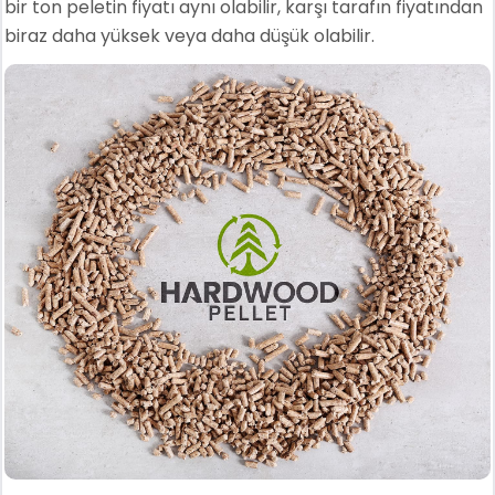
bir ton peletin fiyatı aynı olabilir, karşı tarafın fiyatından
biraz daha yüksek veya daha düşük olabilir.