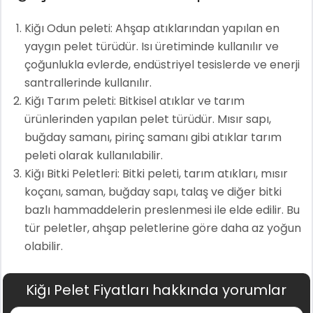
Kiğı Odun peleti: Ahşap atıklarından yapılan en
yaygın pelet türüdür. Isı üretiminde kullanılır ve
çoğunlukla evlerde, endüstriyel tesislerde ve enerji
santrallerinde kullanılır.
Kiğı Tarım peleti: Bitkisel atıklar ve tarım
ürünlerinden yapılan pelet türüdür. Mısır sapı,
buğday samanı, pirinç samanı gibi atıklar tarım
peleti olarak kullanılabilir.
Kiğı Bitki Peletleri: Bitki peleti, tarım atıkları, mısır
koçanı, saman, buğday sapı, talaş ve diğer bitki
bazlı hammaddelerin preslenmesi ile elde edilir. Bu
tür peletler, ahşap peletlerine göre daha az yoğun
olabilir.
Kiğı Pelet Fiyatları hakkında yorumlar