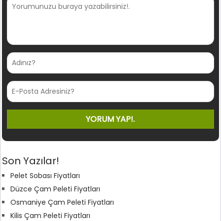
Son Yazılar!
Pelet Sobası Fiyatları
Düzce Çam Peleti Fiyatları
Osmaniye Çam Peleti Fiyatları
Kilis Çam Peleti Fiyatları